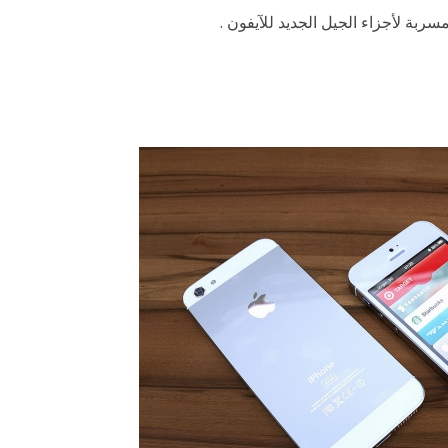
سربة لأجزاء الجيل الجديد للآيفون .