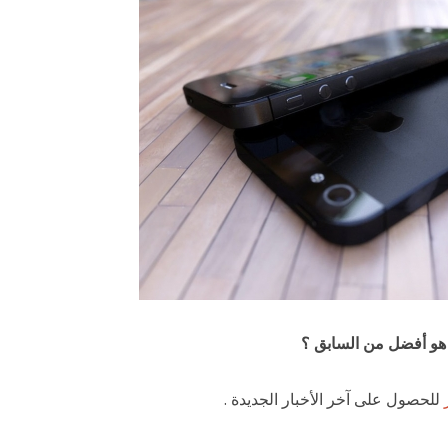
 هو أفضل من السابق ؟
للحصول على آخر الأخبار الجديدة .