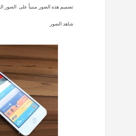
تصميم هذه الصور مبنياً على الصور الم
شاهد الصور