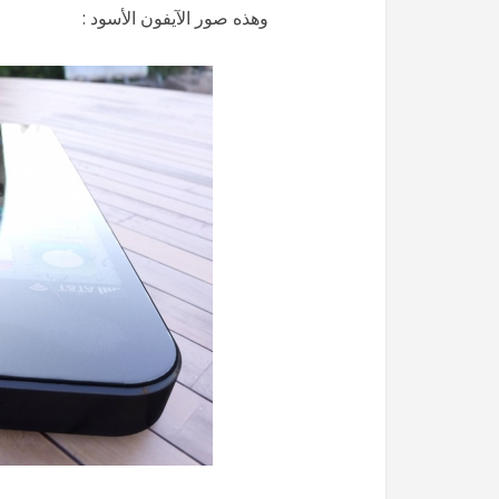
وهذه صور الآيفون الأسود :