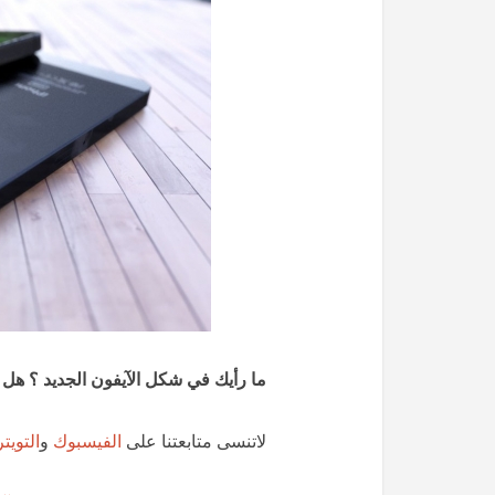
ما رأيك في شكل الآيفون الجديد ؟ هل
لاتنسى متابعتنا على
الفيسبوك
و
التويتر