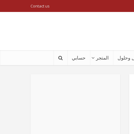
Contact us
 وحلول
المتجر
حسابي