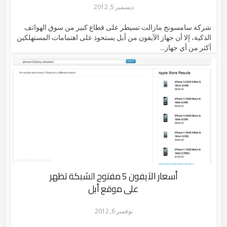
ديسمبر 5, 2012
شركة سامسونج مازالت تسيطر على قطاع كبير من سوق الهواتف
الذكية، إلا أن جهاز الآيفون من أبل يستحوذ على اهتمامات المستهلكين
أكثر من أي جهاز...
أسعار الآيفون 5 مفتوح الشبكة تظهر
على موقع أبل
نوفمبر 6, 2012