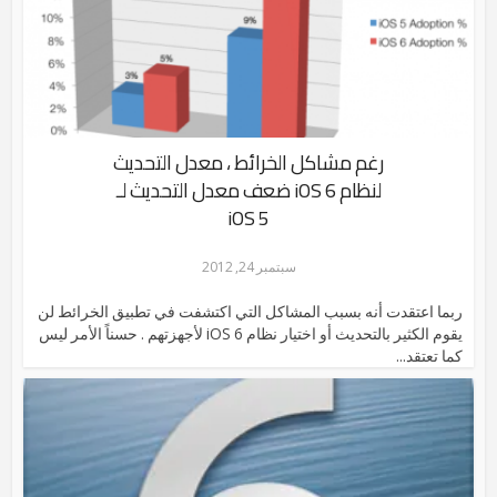
رغم مشاكل الخرائط ، معدل التحديث
لنظام iOS 6 ضعف معدل التحديث لـ
iOS 5
سبتمبر 24, 2012
ربما اعتقدت أنه بسبب المشاكل التي اكتشفت في تطبيق الخرائط لن
يقوم الكثير بالتحديث أو اختيار نظام iOS 6 لأجهزتهم . حسناً الأمر ليس
كما تعتقد...