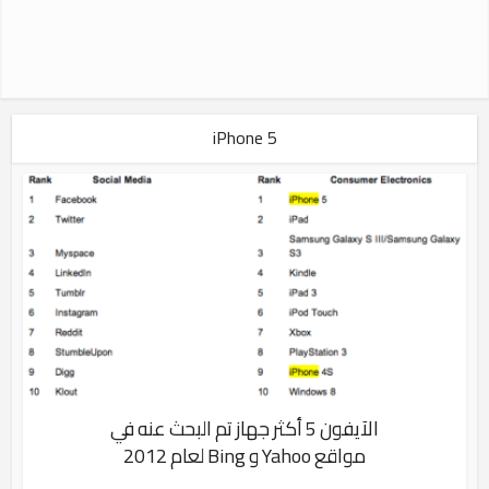
iPhone 5
الآيفون 5 أكثر جهاز تم البحث عنه في
مواقع Yahoo و Bing لعام 2012