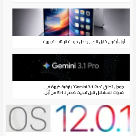
أول آيفون قابل للطي يدخل مرحلة الإنتاج التجريبية
جوجل تطلق “Gemini 3.1 Pro” بترقية كبيرة في
قدرات الاستدلال قبل تحديث ضخم لـ Siri من أبل