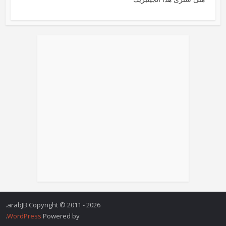
arabJB Copyright © 2011 - 2026.
.
WordPress
Powered by