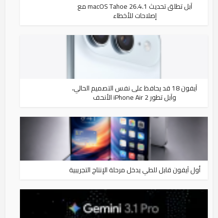
آبل تطلق تحديث macOS Tahoe 26.4.1 مع
إصلاحات للأخطاء
آيفون 18 قد يحافظ على نفس التصميم الحالي،
وآبل تطور iPhone Air 2 الأنحف
أول آيفون قابل للطي يدخل مرحلة الإنتاج التجريبية