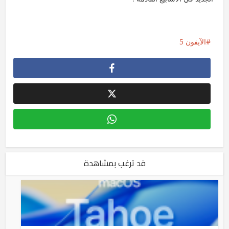
الآيفون 5
قد ترغب بمشاهدة