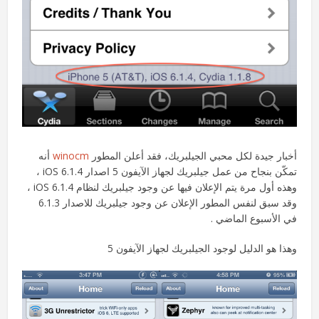
أخبار جيدة لكل محبي الجيلبريك، فقد أعلن المطور
winocm
أنه
تمكّن بنجاح من عمل جيلبريك لجهاز الآيفون 5 اصدار iOS 6.1.4 ،
وهذه أول مرة يتم الإعلان فيها عن وجود جيلبريك لنظام iOS 6.1.4 ،
وقد سبق لنفس المطور الإعلان عن وجود جيلبريك للاصدار 6.1.3
في الأسبوع الماضي .
وهذا هو الدليل لوجود الجيلبريك لجهاز الآيفون 5