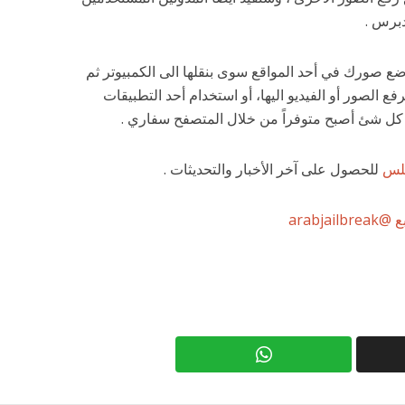
دبرس .
ع صورك في أحد المواقع سوى بنقلها الى الكمبيوتر ثم
فع الصور أو الفيديو اليها، أو استخدام أحد التطبيقات
ن كل شئ أصبح متوفراً من خلال المتصفح سفاري .
لس
للحصول على آخر الأخبار والتحديثات .
arabjailbreak