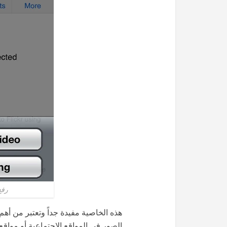
رفع
هذه الخاصية مفيدة جداً وتعتبر من أه
الصور في المواقع الاجتماعية أو مواقع