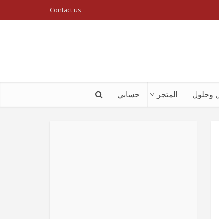
Contact us
 وحلول
المتجر
حسابي