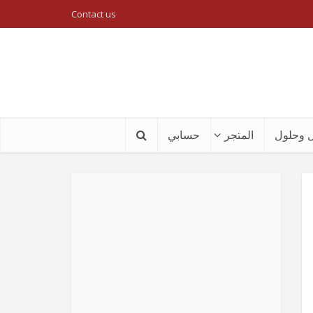
Contact us
 وحلول
المتجر
حسابي