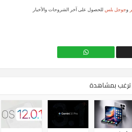
ر
و
جوجل بلس
للحصول على آخر الشروحات والأخبار
ترغب بمشاهدة