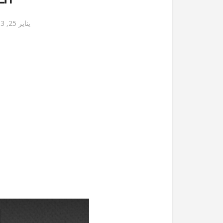
يناير 25, 2013