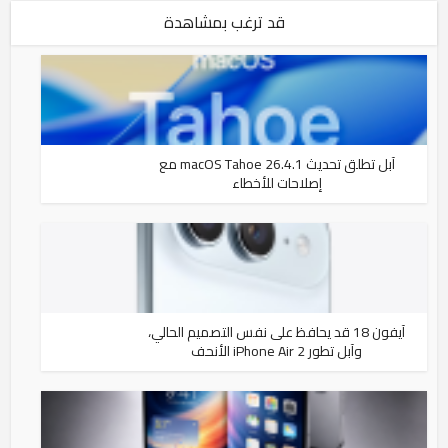
قد ترغب بمشاهدة
آبل تطلق تحديث macOS Tahoe 26.4.1 مع
إصلاحات للأخطاء
آيفون 18 قد يحافظ على نفس التصميم الحالي،
وآبل تطور iPhone Air 2 الأنحف