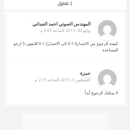
2 تعليق
المهندس الصوتي احمد العيداني
:
يوليو 30, 2013 الساعة 6:05 م
كيفية الرجوع من الاصدار6.1.4 الى الاصدار6.1.2 للايفون 5 ارجو
المساعدة
حمزة
:
أغسطس 3, 2013 الساعة 2:19 م
لا يمكنك الرجوع أبداً