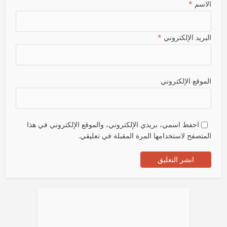
الاسم
*
البريد الإلكتروني
*
الموقع الإلكتروني
احفظ اسمي، بريدي الإلكتروني، والموقع الإلكتروني في هذا
المتصفح لاستخدامها المرة المقبلة في تعليقي.