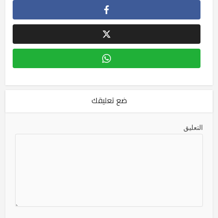
ضع تعليقك
التعليق