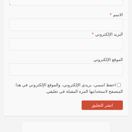
الاسم
*
البريد الإلكتروني
*
الموقع الإلكتروني
احفظ اسمي، بريدي الإلكتروني، والموقع الإلكتروني في هذا
المتصفح لاستخدامها المرة المقبلة في تعليقي.