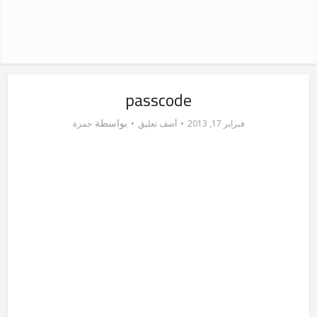
passcode
بواسطة
فبراير 17, 2013
أضف تعليق
حمزة