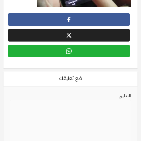
ضع تعليقك
التعليق