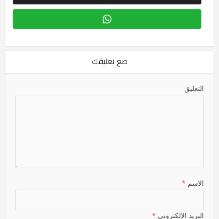
ضع تعليقك
التعليق
الاسم
*
البريد الإلكتروني
*