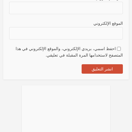
الموقع الإلكتروني
احفظ اسمي، بريدي الإلكتروني، والموقع الإلكتروني في هذا
المتصفح لاستخدامها المرة المقبلة في تعليقي.