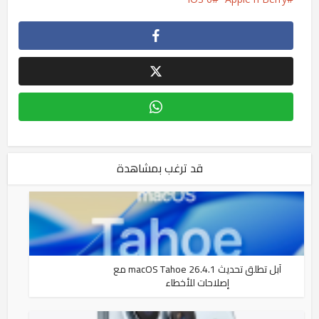
قد ترغب بمشاهدة
آبل تطلق تحديث macOS Tahoe 26.4.1 مع
إصلاحات للأخطاء