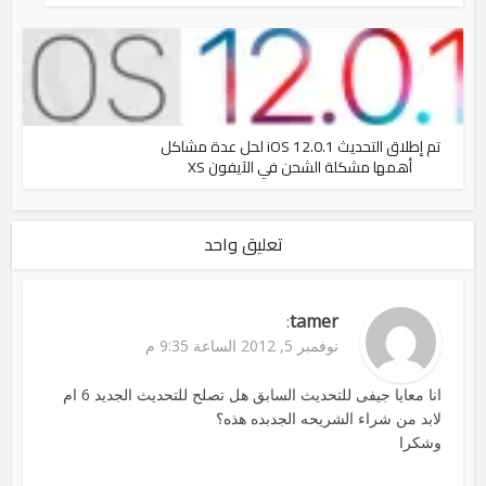
تم إطلاق التحديث iOS 12.0.1 لحل عدة مشاكل
أهمها مشكلة الشحن في الآيفون XS
تعليق واحد
tamer
:
نوفمبر 5, 2012 الساعة 9:35 م
انا معايا جيفى للتحديث السابق هل تصلح للتحديث الجديد 6 ام
لابد من شراء الشريحه الجدبده هذه؟
وشكرا