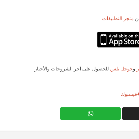
ن
متجر التطبيقات
ر
و
جوجل بلس
للحصول على آخر الشروحات والأخبار
فيسبوك