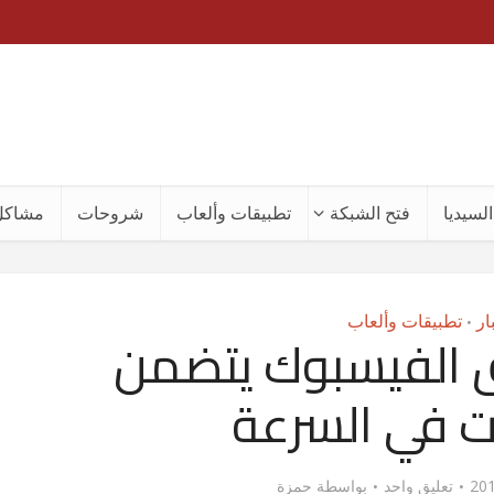
لسيديا
فتح الشبكة
تطبيقات وألعاب
شروحات
مشاكل
ار
تطبيقات وألعاب
•
ق الفيسبوك يتضمن
ت في السرعة
تعليق واحد
بواسطة
حمزة