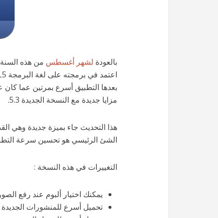
بالعودة
لشهر أغسطس
بعدها التطبيق أسرع بمرتين عما كان ع
مزايا جديدة مع النسخة الجديدة 5.3.
هذا التحديث جاء بميزة جديدة وهي القدر
الشئ الرئيسي هو تحسين سرعة التطب
التغييرات في هذه النسخة :
يمكنك اختيار ألبوم عند رفع الصور
تحميل أسرع للمنشورات الجديدة