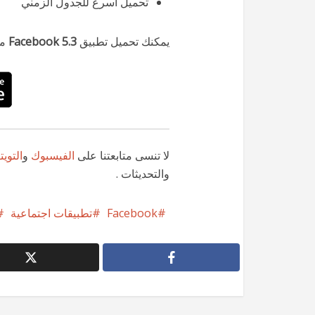
تحميل أسرع للجدول الزمني
يمكنك تحميل تطبيق
Facebook 5.3
م
لا تنسى متابعتنا على
الفيسبوك
و
التويت
والتحديثات .
Facebook
تطبيقات اجتماعية