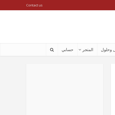
Contact us
 وحلول
المتجر
حسابي