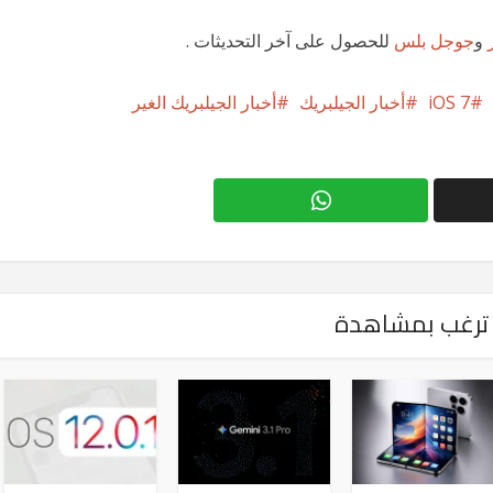
و
جوجل بلس
للحصول على آخر التحديثات .
iOS 7
أخبار الجيلبريك
أخبار الجيلبريك الغير
ترغب بمشاهدة