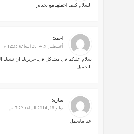
السلام كيف احملهـ مع تحياتي
احمد
:
أغسطس 9, 2014 الساعة 12:35 م
سلام عليكم في مشاكل في. جربريك ان تشبك الك
التحميل
ساره
:
يوليو 18, 2014 الساعة 7:22 ص
عيا مايحمل