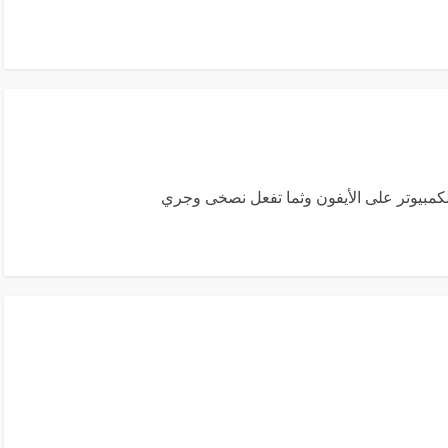
مبيوتر على الأيفون وثما تفعل نصخى وجري