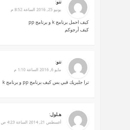
ننو
:
يونيو 25, 2016 الساعة 8:52 م
كيف احمل برنامج k و برنامج pp
كيف أرجوكم
ننو
:
مايو 6, 2016 الساعة 1:10 م
ترا جلبريك قبي بس كيف برنامج pp و برنامج k
هـلول
:
أغسطس 21, 2014 الساعة 4:23 ص