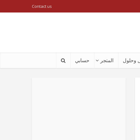
Contact us
 وحلول
المتجر
حسابي