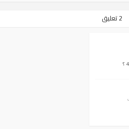
2 تعليق