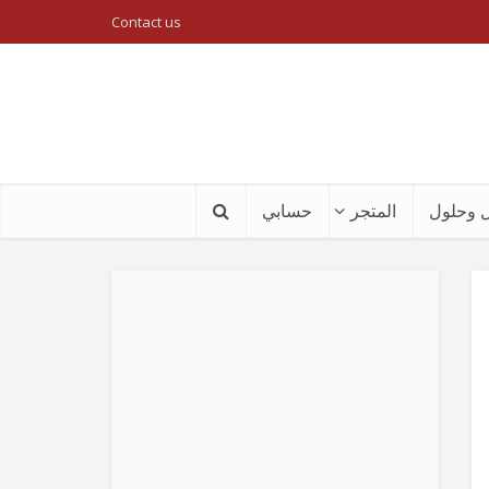
Contact us
 وحلول
المتجر
حسابي