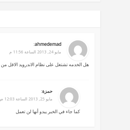
:
ahmedemad
مايو 24, 2013 الساعة 11:56 م
هل الخدمه تشتغل على نظام الاندرويد الاقل من 4 ؟
حمزة
:
مايو 25, 2013 الساعة 12:03 ص
كما جاء في الخبر يبدو أنها لن تعمل