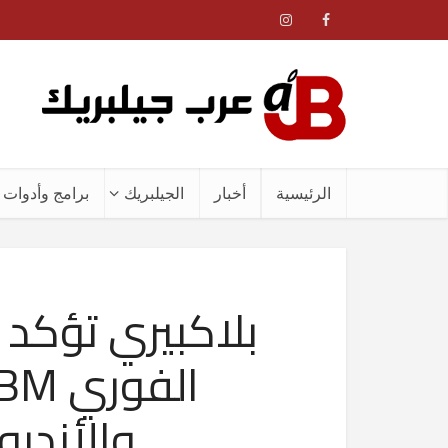
الرئيسية
أخبار
الجيلبريك
برامج وأدوات ا
بلاكبيري تؤكد
والأندر