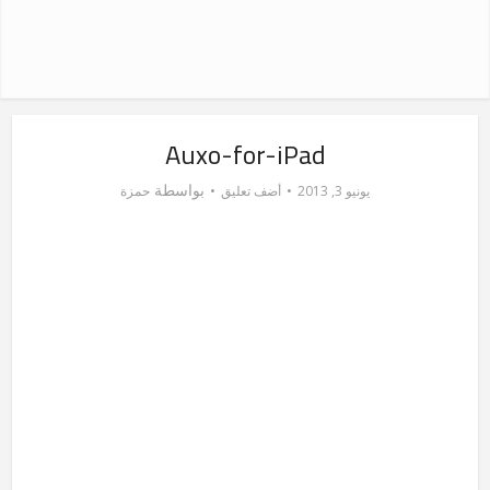
Auxo-for-iPad
بواسطة
يونيو 3, 2013
أضف تعليق
حمزة