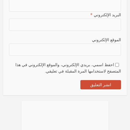
البريد الإلكتروني
*
الموقع الإلكتروني
احفظ اسمي، بريدي الإلكتروني، والموقع الإلكتروني في هذا
المتصفح لاستخدامها المرة المقبلة في تعليقي.