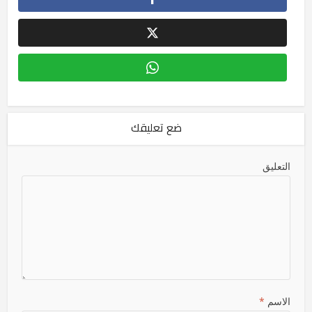
ضع تعليقك
التعليق
الاسم
*