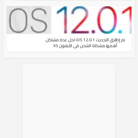
تم إطلاق التحديث iOS 12.0.1 لحل عدة مشاكل
أهمها مشكلة الشحن في الآيفون XS