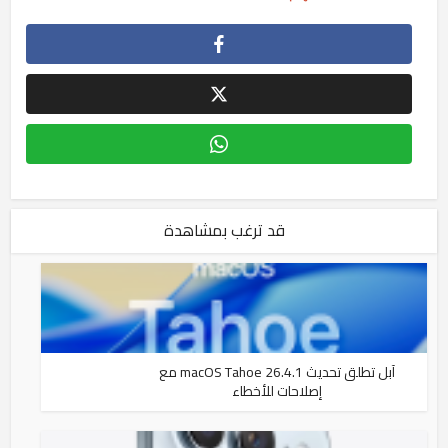
قد ترغب بمشاهدة
آبل تطلق تحديث macOS Tahoe 26.4.1 مع
إصلاحات للأخطاء