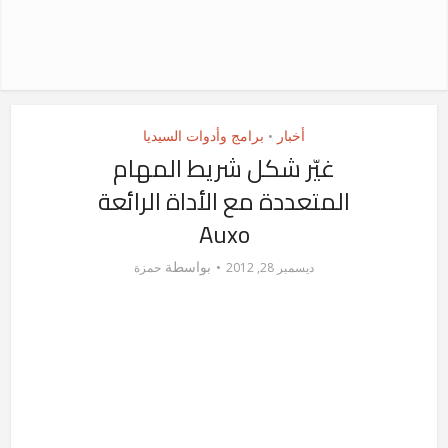
أخبار
برامج وأدوات السيديا
•
غيّر شكل شريط المهام
المتعددة مع الأداة الرائعة
Auxo
بواسطة
ديسمبر 28, 2012
حمزة