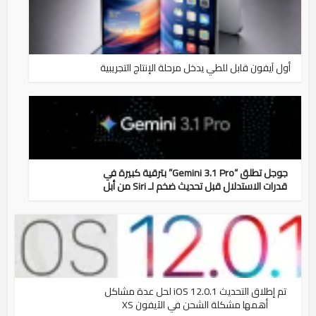
أول آيفون قابل للطي يدخل مرحلة الإنتاج التجريبية
جوجل تطلق “Gemini 3.1 Pro” بترقية كبيرة في
قدرات الاستدلال قبل تحديث ضخم لـ Siri من أبل
تم إطلاق التحديث iOS 12.0.1 لحل عدة مشاكل
أهمها مشكلة الشحن في الآيفون XS