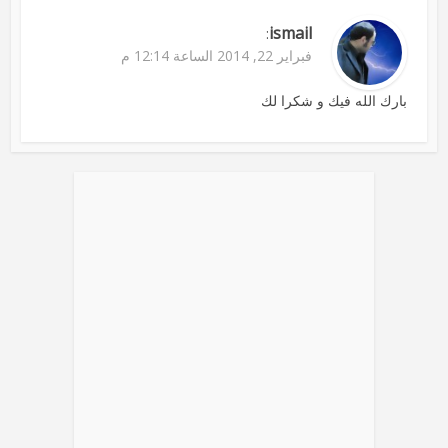
ismail
:
فبراير 22, 2014 الساعة 12:14 م
بارك الله فيك و شكرا لك