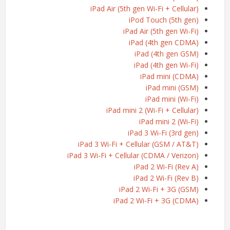
iPad Air (5th gen Wi-Fi + Cellular)
iPod Touch (5th gen)
iPad Air (5th gen Wi-Fi)
iPad (4th gen CDMA)
iPad (4th gen GSM)
iPad (4th gen Wi-Fi)
iPad mini (CDMA)
iPad mini (GSM)
iPad mini (Wi-Fi)
iPad mini 2 (Wi-Fi + Cellular)
iPad mini 2 (Wi-Fi)
iPad 3 Wi-Fi (3rd gen)
iPad 3 Wi-Fi + Cellular (GSM / AT&T)
iPad 3 Wi-Fi + Cellular (CDMA / Verizon)
iPad 2 Wi-Fi (Rev A)
iPad 2 Wi-Fi (Rev B)
iPad 2 Wi-Fi + 3G (GSM)
iPad 2 Wi-Fi + 3G (CDMA)