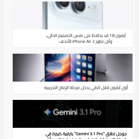
آيفون 18 قد يحافظ على نفس التصميم الحالي،
وآبل تطور iPhone Air 2 الأنحف
أول آيفون قابل للطي يدخل مرحلة الإنتاج التجريبية
جوجل تطلق “Gemini 3.1 Pro” بترقية كبيرة في