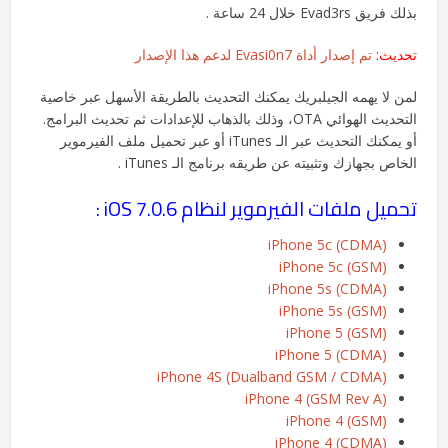
بذلك فريق Evad3rs خلال 24 ساعة .
تحديث
:
تم إصدار أداة Evasi0n7 لدعم هذا الإصدار
لمن لا يهمه الجيلبريك يمكنك التحديث بالطريقة الأسهل عبر خاصية
التحديث الهوائي OTA، وذلك بالذهاب للإعدادات ثم تحديث البرامج.
أو يمكنك التحديث عبر الـ iTunes أو عبر تحميل ملف الفيرموير
الخاص بجهازك وتثبيته عن طريقه برنامج الـ iTunes .
تحميل ملفات الفيرموير لنظام iOS 7.0.6 :
iPhone 5c (CDMA)
iPhone 5c (GSM)
iPhone 5s (CDMA)
iPhone 5s (GSM)
iPhone 5 (GSM)
iPhone 5 (CDMA)
iPhone 4S (Dualband GSM / CDMA)
iPhone 4 (GSM Rev A)
iPhone 4 (GSM)
iPhone 4 (CDMA)