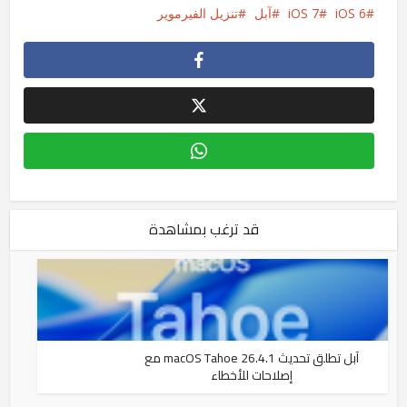
iOS 6
iOS 7
آبل
تنزيل الفيرموير
قد ترغب بمشاهدة
آبل تطلق تحديث macOS Tahoe 26.4.1 مع
إصلاحات للأخطاء