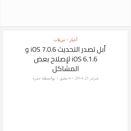
أخبار
تنزيلات
•
أبل تصدر التحديث iOS 7.0.6 و
iOS 6.1.6 لإصلاح بعض
المشاكل
بواسطة
فبراير 21, 2014
4 تعليق
حمزة