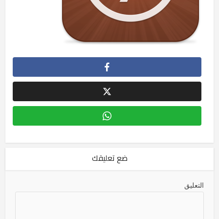
ضع تعليقك
التعليق