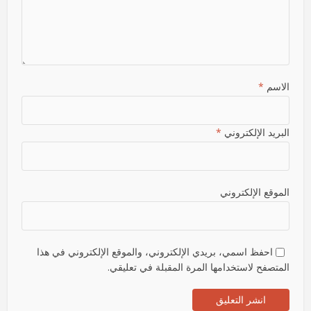
الاسم
*
البريد الإلكتروني
*
الموقع الإلكتروني
احفظ اسمي، بريدي الإلكتروني، والموقع الإلكتروني في هذا
المتصفح لاستخدامها المرة المقبلة في تعليقي.