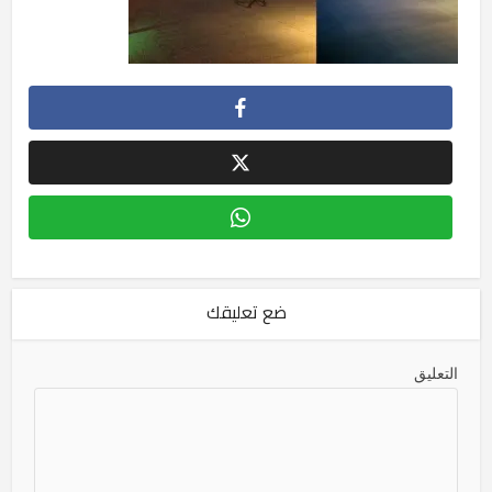
ضع تعليقك
التعليق