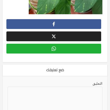
ضع تعليقك
التعليق