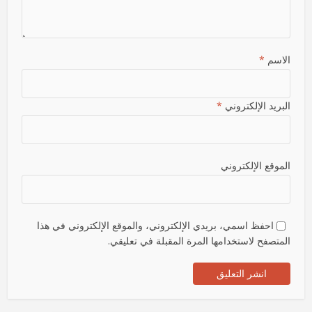
الاسم
*
البريد الإلكتروني
*
الموقع الإلكتروني
احفظ اسمي، بريدي الإلكتروني، والموقع الإلكتروني في هذا
المتصفح لاستخدامها المرة المقبلة في تعليقي.