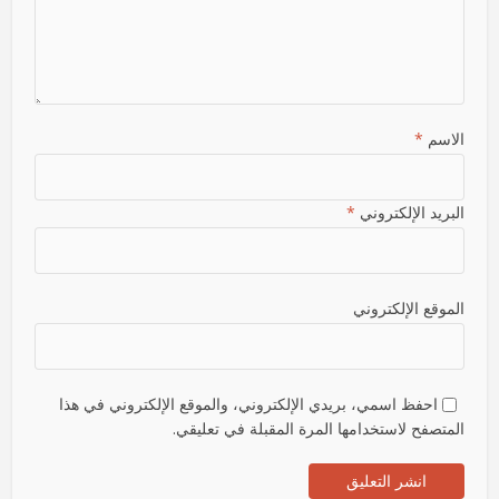
الاسم
*
البريد الإلكتروني
*
الموقع الإلكتروني
احفظ اسمي، بريدي الإلكتروني، والموقع الإلكتروني في هذا
المتصفح لاستخدامها المرة المقبلة في تعليقي.