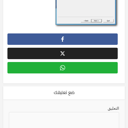
ضع تعليقك
التعليق