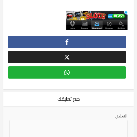
ضع تعليقك
التعليق