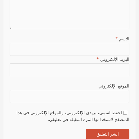
الاسم
*
البريد الإلكتروني
*
الموقع الإلكتروني
احفظ اسمي، بريدي الإلكتروني، والموقع الإلكتروني في هذا
المتصفح لاستخدامها المرة المقبلة في تعليقي.