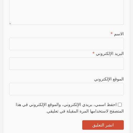
الاسم
*
البريد الإلكتروني
*
الموقع الإلكتروني
احفظ اسمي، بريدي الإلكتروني، والموقع الإلكتروني في هذا
المتصفح لاستخدامها المرة المقبلة في تعليقي.