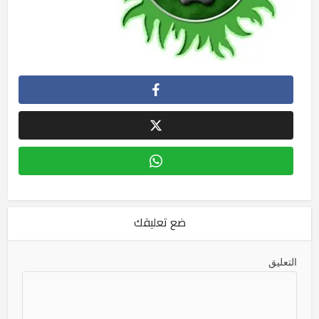
ضع تعليقك
التعليق