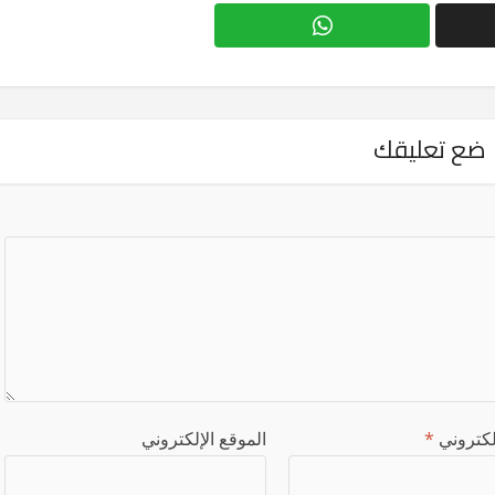
ضع تعليقك
إلكتروني
*
الموقع الإلكتروني