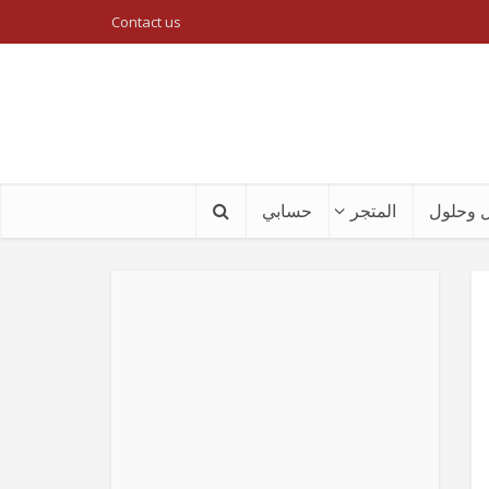
Contact us
 وحلول
المتجر
حسابي