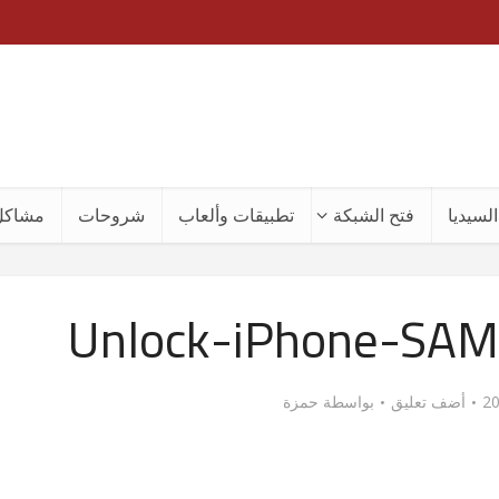
لسيديا
فتح الشبكة
تطبيقات وألعاب
شروحات
مشاكل
Unlock-iPhone-SAM
أضف تعليق
بواسطة
حمزة