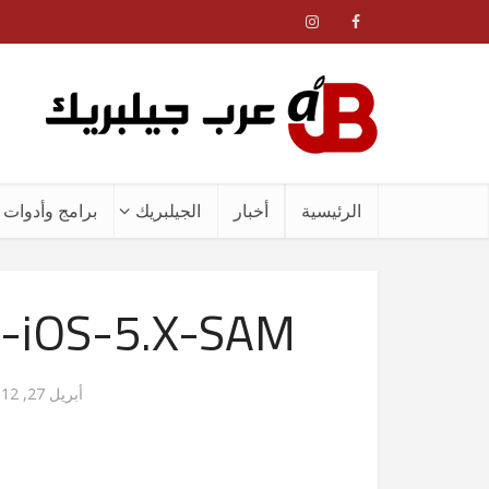
الرئيسية
أخبار
الجيلبريك
برامج وأدوات ا
-iOS-5.X-SAM
أبريل 27, 2012