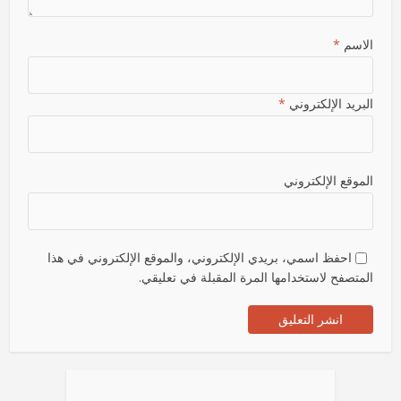
الاسم
*
البريد الإلكتروني
*
الموقع الإلكتروني
احفظ اسمي، بريدي الإلكتروني، والموقع الإلكتروني في هذا
المتصفح لاستخدامها المرة المقبلة في تعليقي.