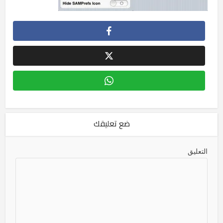
ضع تعليقك
التعليق