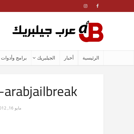
الرئيسية
أخبار
الجيلبريك
برامج وأدوات ا
arabjailbreak
مايو 16, 2012