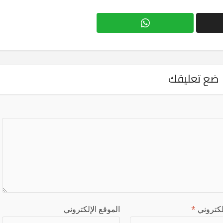
ضع تعليقك
إلكتروني
*
الموقع الإلكتروني