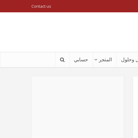
Contact us
 وحلول
المتجر
حسابي