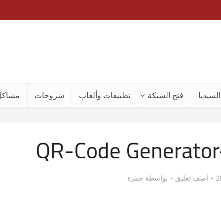
لسيديا
فتح الشبكة
تطبيقات وألعاب
شروحات
مشاكل
QR-Code Generator-
أضف تعليق
بواسطة
حمزة