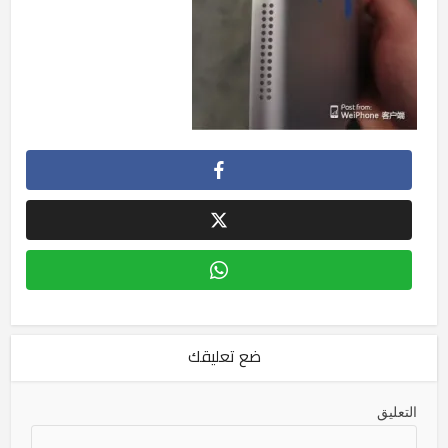
ضع تعليقك
التعليق