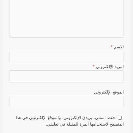
الاسم
*
البريد الإلكتروني
*
الموقع الإلكتروني
احفظ اسمي، بريدي الإلكتروني، والموقع الإلكتروني في هذا
المتصفح لاستخدامها المرة المقبلة في تعليقي.