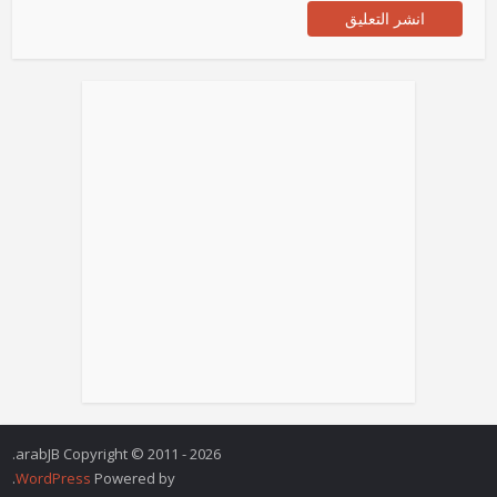
arabJB Copyright © 2011 - 2026.
.
WordPress
Powered by