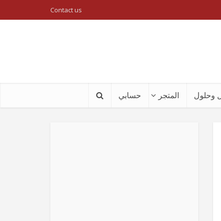
Contact us
 وحلول
المتجر
حسابي