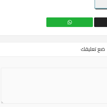
ضع تعليقك