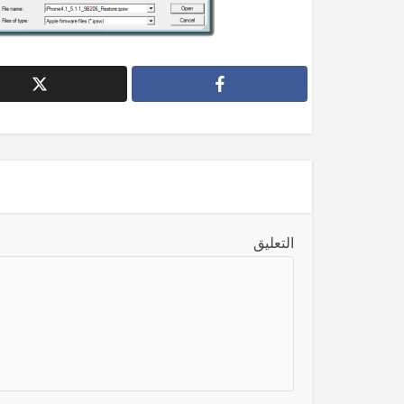
التعليق