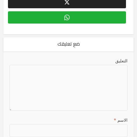
ضع تعليقك
التعليق
الاسم
*