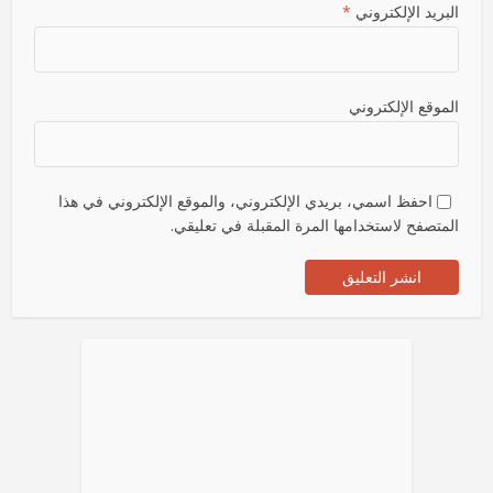
البريد الإلكتروني
*
الموقع الإلكتروني
احفظ اسمي، بريدي الإلكتروني، والموقع الإلكتروني في هذا
المتصفح لاستخدامها المرة المقبلة في تعليقي.