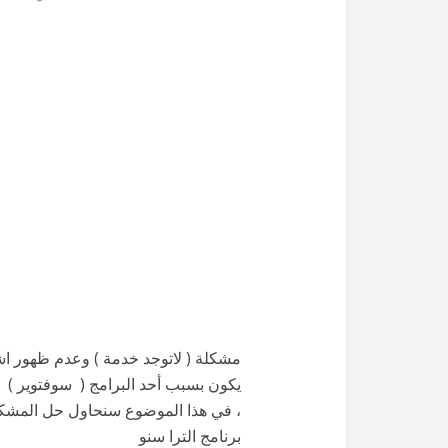
مشكلة ( لاتوجد خدمة ) وعدم ظهور اشا
يكون بسبب أحد البرامج ( سوفتوير ) أ
، في هذا الموضوع سنحاول حل المشكل
برنامج الترا سنو