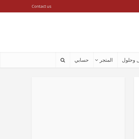
Contact us
 وحلول
المتجر
حسابي