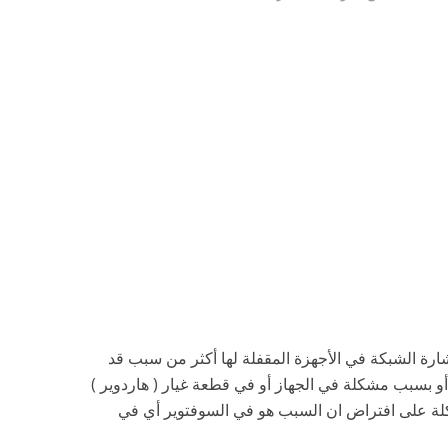
رة الشبكة في الأجهزة المقفلة لها أكثر من سبب قد
و بسبب مشكلة في الجهاز أو في قطعة غيار ( هاردوير )
ة على افتراض ان السبب هو في السوفتوير أي في