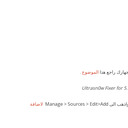
جهازك راجع هذا
الموضوع
.
Ultrasn0w Fixer for 5.
Manage > Sources
لاضافة