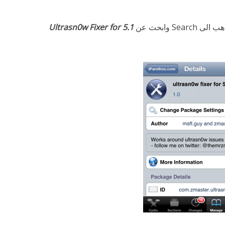
S وابحث عن
Ultrasn0w Fixer for 5.1