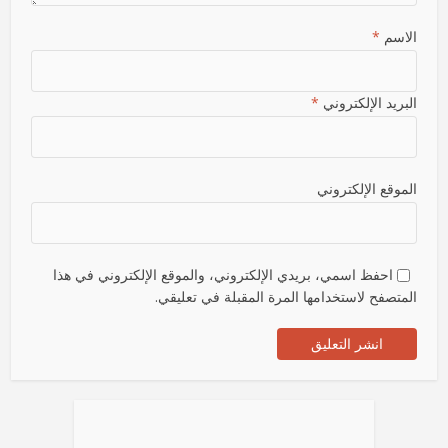
الاسم
*
البريد الإلكتروني
*
الموقع الإلكتروني
احفظ اسمي، بريدي الإلكتروني، والموقع الإلكتروني في هذا
المتصفح لاستخدامها المرة المقبلة في تعليقي.