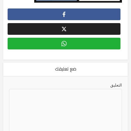
ضع تعليقك
التعليق