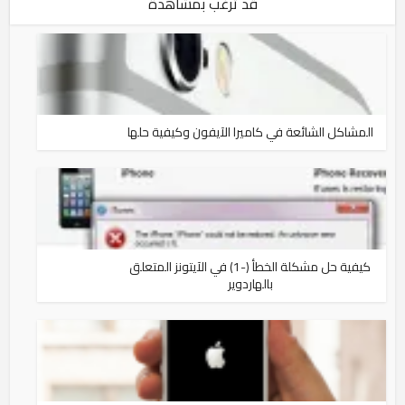
قد ترغب بمشاهدة
المشاكل الشائعة في كاميرا الآيفون وكيفية حلها
كيفية حل مشكلة الخطأ (-1) في الآيتونز المتعلق
بالهاردوير