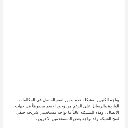
يواجه الكثيرين مشكلة عدم ظهور اسم المتصل في المكالمات
الواردة والرسائل على الرغم من وجود الاسم محفوظاً في جهات
الاتصال ، وهذه المشكلة غالباً ما تواجه مستخدمي شريحة جيفي
لفتح الشبكة وقد تواجه بعض المستخدمين الآخرين .