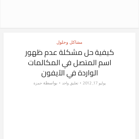
مشاكل وحلول
كيفية حل مشكلة عدم ظهور
اسم المتصل في المكالمات
الواردة في الآيفون
بواسطة
يوليو 17, 2012
تعليق واحد
حمزة