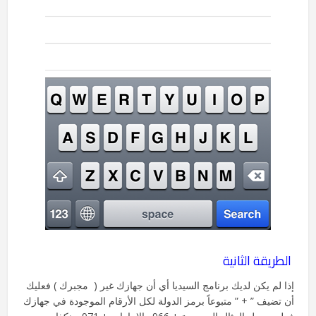
الطريقة الثانية
إذا لم يكن لديك برنامج السيديا أي أن جهازك غير ( مجبرك ) فعليك
أن تضيف ” + ” متبوعاً برمز الدولة لكل الأرقام الموجودة في جهازك