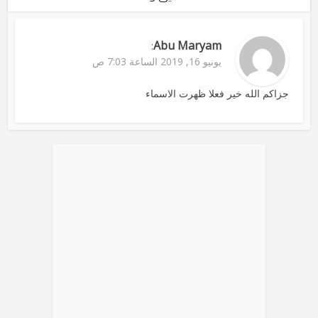
Abu Maryam
:
يونيو 16, 2019 الساعة 7:03 ص
جزاكم الله خير فعلا ظهرت الاسماء