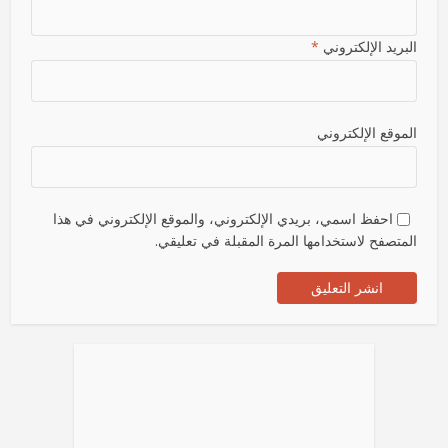
البريد الإلكتروني
*
الموقع الإلكتروني
احفظ اسمي، بريدي الإلكتروني، والموقع الإلكتروني في هذا
المتصفح لاستخدامها المرة المقبلة في تعليقي.