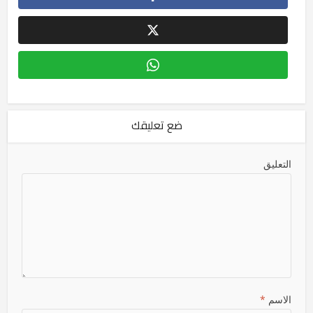
ضع تعليقك
التعليق
الاسم
*