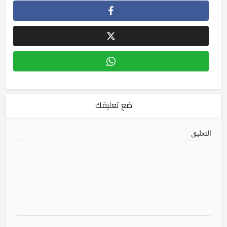
ضع تعليقك
التعليق