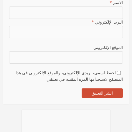
الاسم
*
البريد الإلكتروني
*
الموقع الإلكتروني
احفظ اسمي، بريدي الإلكتروني، والموقع الإلكتروني في هذا
المتصفح لاستخدامها المرة المقبلة في تعليقي.