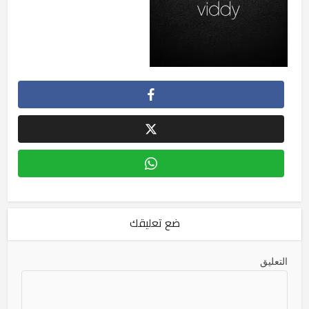
ضع تعليقك
التعليق