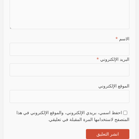
الاسم
*
البريد الإلكتروني
*
الموقع الإلكتروني
احفظ اسمي، بريدي الإلكتروني، والموقع الإلكتروني في هذا
المتصفح لاستخدامها المرة المقبلة في تعليقي.