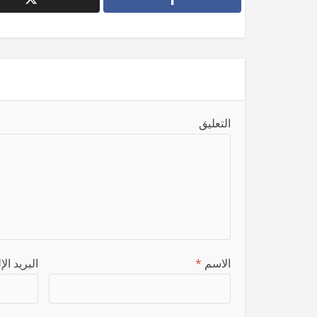
التعليق
الاسم
*
البريد ال