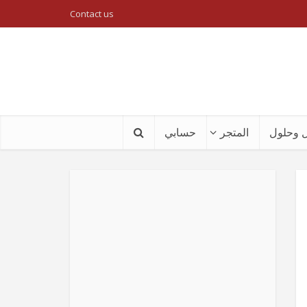
Contact us
 وحلول
المتجر
حسابي