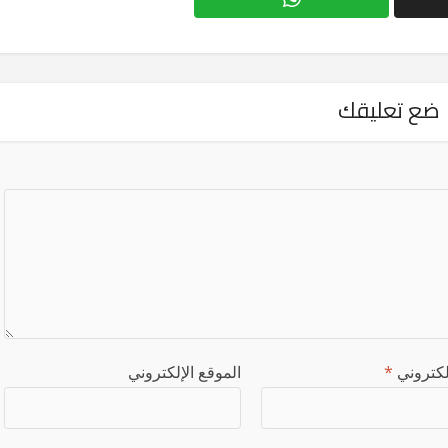
ضع تعليقك
إلكتروني
*
الموقع الإلكتروني