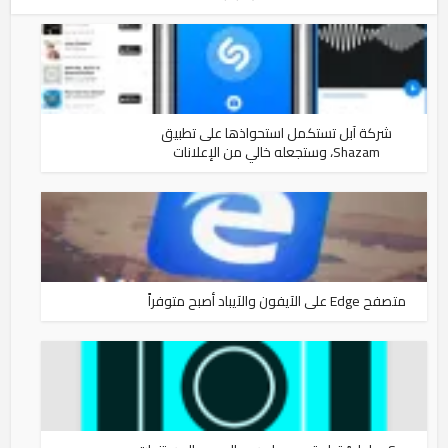
شركة آبل تستكمل استحواذها على تطبيق
Shazam، وستجعله خالي من الإعلانات
متصفح Edge على الآيفون والآيباد أصبح متوفراً