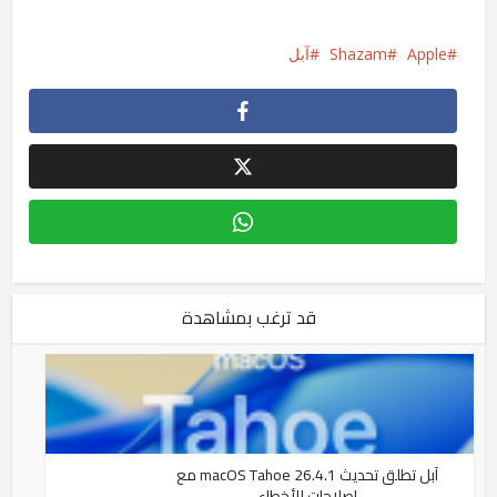
Apple
Shazam
آبل
قد ترغب بمشاهدة
آبل تطلق تحديث macOS Tahoe 26.4.1 مع
إصلاحات للأخطاء