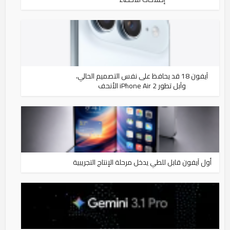
آيفون 18 قد يحافظ على نفس التصميم الحالي،
وآبل تطور iPhone Air 2 الأنحف
أول آيفون قابل للطي يدخل مرحلة الإنتاج التجريبية