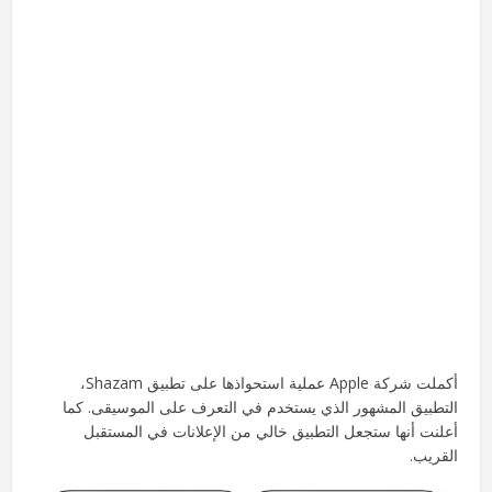
أكملت شركة Apple عملية استحواذها على تطبيق Shazam،
التطبيق المشهور الذي يستخدم في التعرف على الموسيقى. كما
أعلنت أنها ستجعل التطبيق خالي من الإعلانات في المستقبل
القريب.