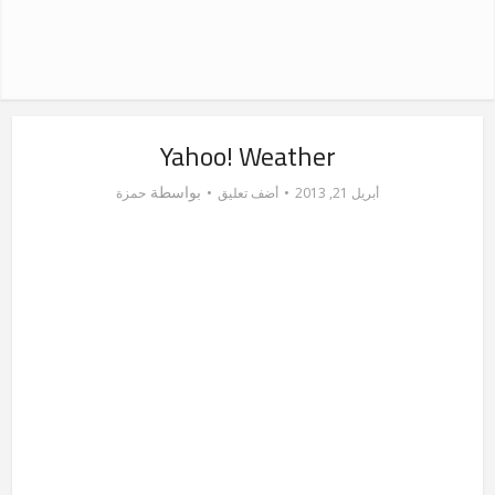
Yahoo! Weather
بواسطة
أبريل 21, 2013
أضف تعليق
حمزة