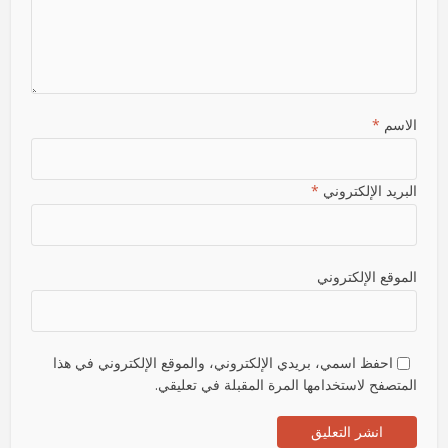
الاسم
*
البريد الإلكتروني
*
الموقع الإلكتروني
احفظ اسمي، بريدي الإلكتروني، والموقع الإلكتروني في هذا
المتصفح لاستخدامها المرة المقبلة في تعليقي.