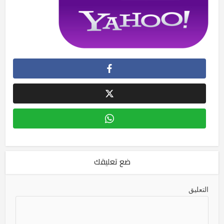
ضع تعليقك
التعليق