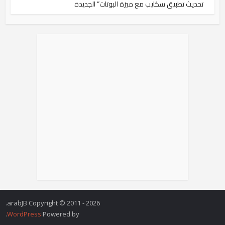
تحديث تطبيق سكايب مع ميزة البوتات” الجديدة
arabJB Copyright © 2011 - 2026.
.
WordPress
Powered by