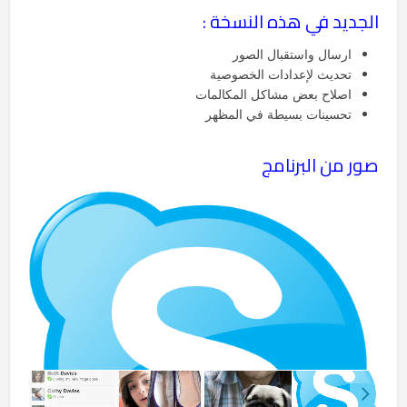
الجديد في هذه النسخة :
ارسال واستقبال الصور
تحديث لإعدادات الخصوصية
اصلاح بعض مشاكل المكالمات
تحسينات بسيطة في المظهر
صور من البرنامج