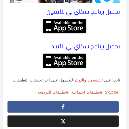
تحميل برنامج سكاي بي للآيفون
تحميل برنامج سكاي بي للآيباد
تابعنا على
الفيسبوك
و
التويتر
للحصول على آخر تحديثات التطبيقات .
Skype
تطبيقات اجتماعية
تطبيقات الدردشة