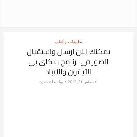
تطبيقات وألعاب
يمكنك الآن ارسال واستقبال
الصور في برنامج سكاي بي
للآيفون والآيباد
بواسطة
أغسطس 21, 2012
حمزة