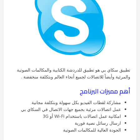
تطبيق سكاي بي هو تطبيق للدردشة الكتابية والمكالمات الصوتية
والمرئية وأيضاً للاتصالات لجميع أنحاء العالم وبتكلفة منخفضة .
أهم مميزات البرنامج
مشاركة لقطات الفيديو بكل سهولة وبتكلفة مجانية
عمل اتصالات مرئية بجميع جهات الاتصال في السكاي بي
امكانية عمل اتصالات باستخدام Wi-Fi أو 3G
ارسال رسائل نصية فورية
الجودة العالية للمكالمات الصوتية