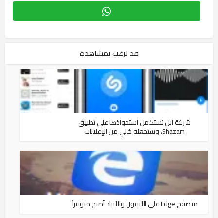
قد ترغب بمشاهدة
شركة آبل تستكمل استحواذها على تطبيق
Shazam، وستجعله خالي من الإعلانات
متصفح Edge على الآيفون والآيباد أصبح متوفراً