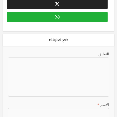
ضع تعليقك
التعليق
الاسم
*