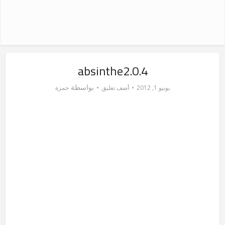
absinthe2.0.4
بواسطة
يونيو 1, 2012
أضف تعليق
حمزة