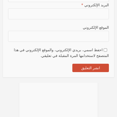
البريد الإلكتروني
*
الموقع الإلكتروني
احفظ اسمي، بريدي الإلكتروني، والموقع الإلكتروني في هذا
المتصفح لاستخدامها المرة المقبلة في تعليقي.