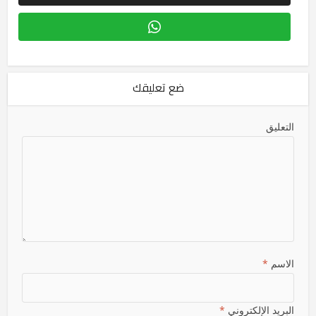
ضع تعليقك
التعليق
الاسم
*
البريد الإلكتروني
*