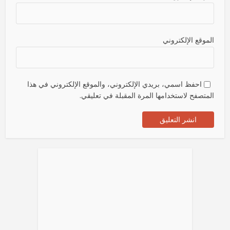
الموقع الإلكتروني
احفظ اسمي، بريدي الإلكتروني، والموقع الإلكتروني في هذا
المتصفح لاستخدامها المرة المقبلة في تعليقي.