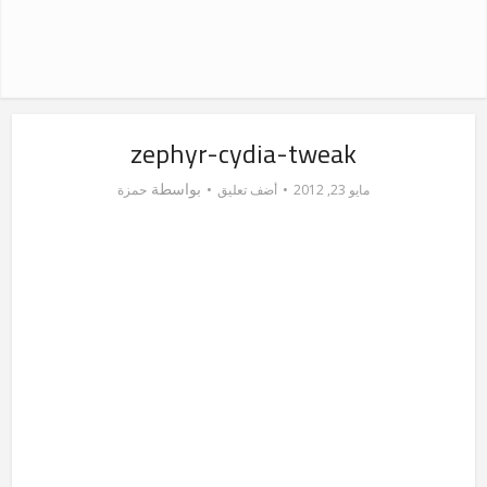
zephyr-cydia-tweak
بواسطة
مايو 23, 2012
أضف تعليق
حمزة