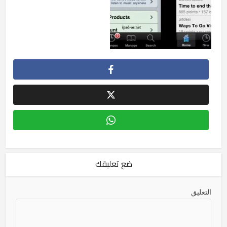
ضع تعليقك
التعليق