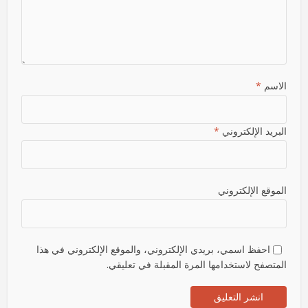
الاسم
*
البريد الإلكتروني
*
الموقع الإلكتروني
احفظ اسمي، بريدي الإلكتروني، والموقع الإلكتروني في هذا
المتصفح لاستخدامها المرة المقبلة في تعليقي.