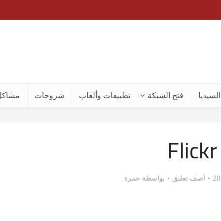
لسيديا
فتح الشبكة
تطبيقات وألعاب
شروحات
مشاكل
Flickr
أضف تعليق
بواسطة
حمزة