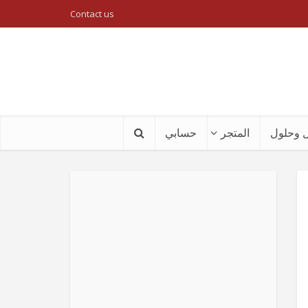
Contact us
 وحلول
المتجر
حسابي