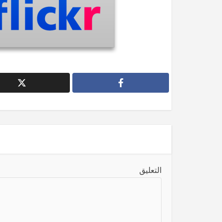
التعليق