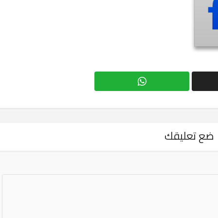
ضع تعليقك