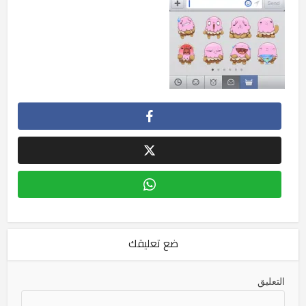
ضع تعليقك
التعليق