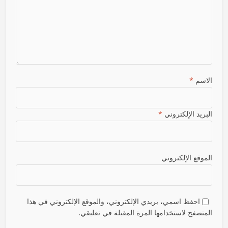
الاسم
*
البريد الإلكتروني
*
الموقع الإلكتروني
احفظ اسمي، بريدي الإلكتروني، والموقع الإلكتروني في هذا
المتصفح لاستخدامها المرة المقبلة في تعليقي.