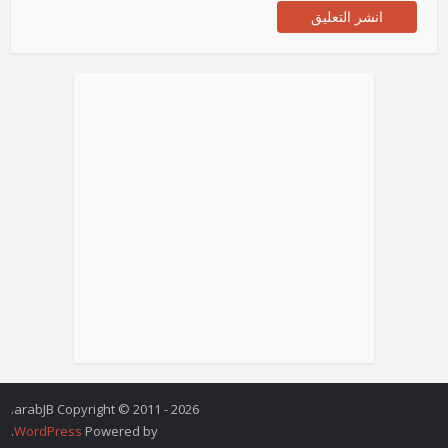
arabJB Copyright © 2011 - 2026.
.
WordPress
Powered by