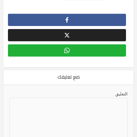
ضع تعليقك
التعليق