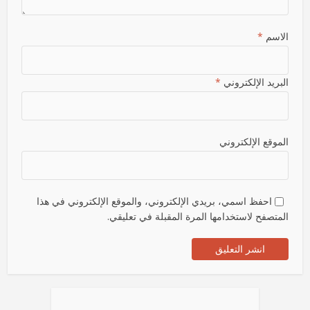
الاسم
*
البريد الإلكتروني
*
الموقع الإلكتروني
احفظ اسمي، بريدي الإلكتروني، والموقع الإلكتروني في هذا
المتصفح لاستخدامها المرة المقبلة في تعليقي.