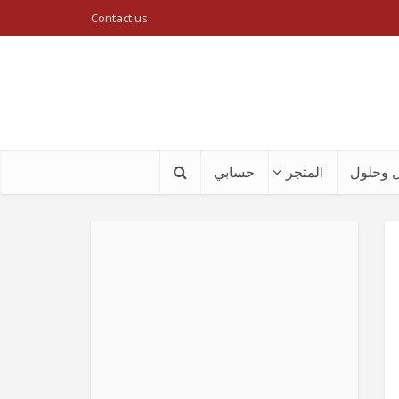
Contact us
 وحلول
المتجر
حسابي