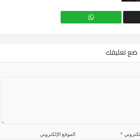
ضع تعليقك
إلكتروني
*
الموقع الإلكتروني