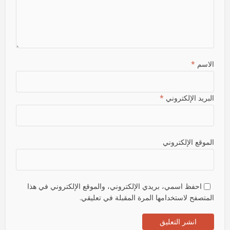
الاسم
*
البريد الإلكتروني
*
الموقع الإلكتروني
احفظ اسمي، بريدي الإلكتروني، والموقع الإلكتروني في هذا
المتصفح لاستخدامها المرة المقبلة في تعليقي.