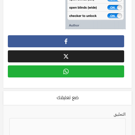
ضع تعليقك
التعليق