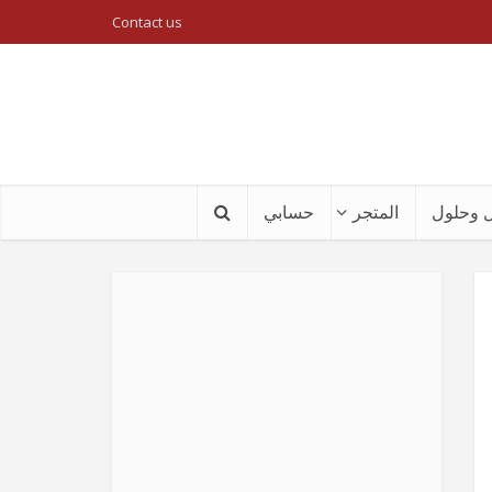
Contact us
 وحلول
المتجر
حسابي