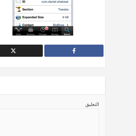
التعليق